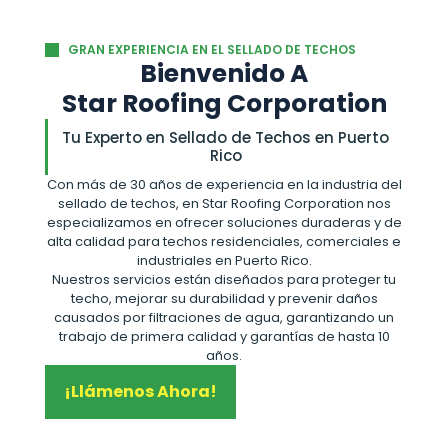
GRAN EXPERIENCIA EN EL SELLADO DE TECHOS
Bienvenido A
Star Roofing Corporation
Tu Experto en Sellado de Techos en Puerto
Rico
Con más de 30 años de experiencia en la industria del
sellado de techos, en Star Roofing Corporation nos
especializamos en ofrecer soluciones duraderas y de
alta calidad para techos residenciales, comerciales e
industriales en Puerto Rico.
Nuestros servicios están diseñados para proteger tu
techo, mejorar su durabilidad y prevenir daños
causados por filtraciones de agua, garantizando un
trabajo de primera calidad y garantías de hasta 10
años.
¡Llámenos Ahora!