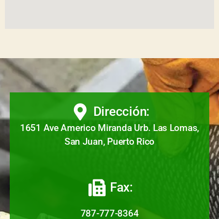
Dirección:
1651 Ave Americo Miranda Urb. Las Lomas,
San Juan, Puerto Rico
Fax:
787-777-8364